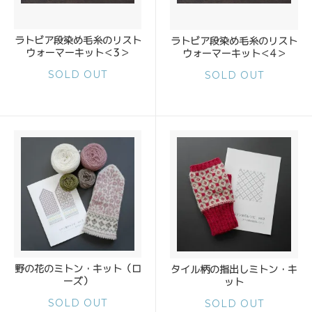
ラトビア段染め毛糸のリスト
ラトビア段染め毛糸のリスト
ウォーマーキット＜3＞
ウォーマーキット＜4＞
SOLD OUT
SOLD OUT
野の花のミトン・キット（ロ
タイル柄の指出しミトン・キ
ーズ）
ット
SOLD OUT
SOLD OUT