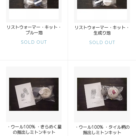
リストウォーマー・キット・
リストウォーマー・キット・
ブルー地
生成り地
SOLD OUT
SOLD OUT
・ウール100% ・きらめく星
・ウール100% ・タイル柄の
の指出しミトンキット
指出しミトンキット