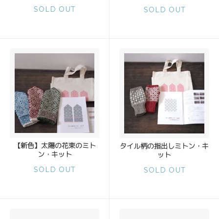
SOLD OUT
SOLD OUT
【新色】太陽の花束のミト
タイル柄の指出しミトン・キ
ン・キット
ット
SOLD OUT
SOLD OUT