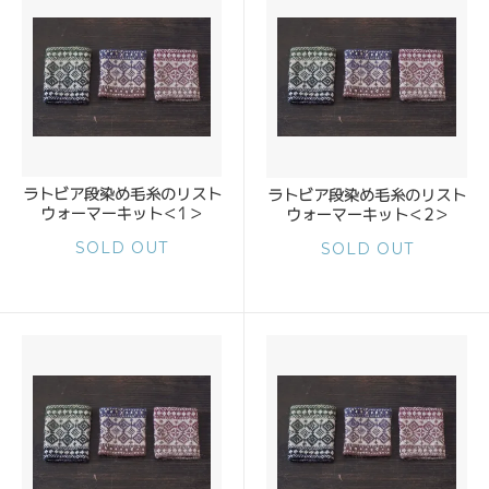
ラトビア段染め毛糸のリスト
ラトビア段染め毛糸のリスト
ウォーマーキット＜1＞
ウォーマーキット＜2＞
SOLD OUT
SOLD OUT