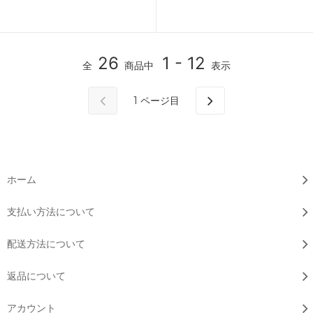
26
1 - 12
全
商品中
表示
1
ページ目
ホーム
支払い方法について
配送方法について
返品について
アカウント