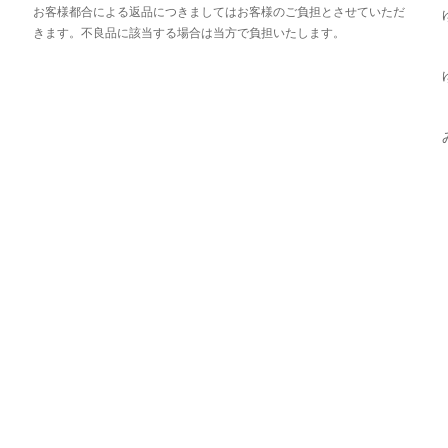
お客様都合による返品につきましてはお客様のご負担とさせていただ
きます。不良品に該当する場合は当方で負担いたします。