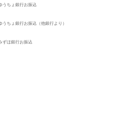
ゆうちょ銀行お振込
ゆうちょ銀行お振込（他銀行より）
みずほ銀行お振込