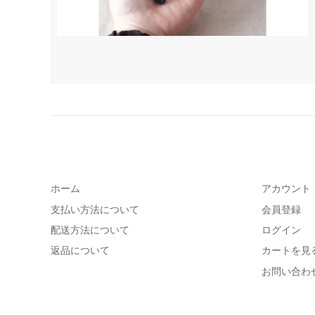
ホーム
アカウント
支払い方法について
会員登録
配送方法について
ログイン
返品について
カートを見
お問い合わ