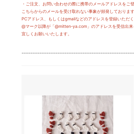
・ご注文、お問い合わせの際に携帯のメールアドレスをご
こちらからのメールを受け取れない事象が頻発しておりま
PCアドレス、もしくはgmailなどのアドレスを登録いただ
@マーク以降が「@mitten-ya.com」のアドレスを受
宜しくお願いいたします。
--------------------------------------------------------------