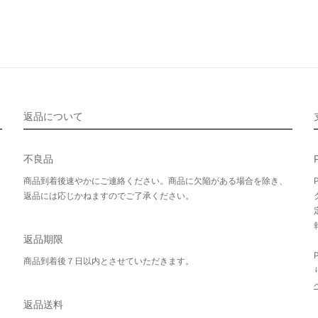
返品について
不良品
商品到着後速やかにご連絡ください。商品に欠陥がある場合を除き、
返品には応じかねますのでご了承ください。
返品期限
商品到着後７日以内とさせていただきます。
返品送料