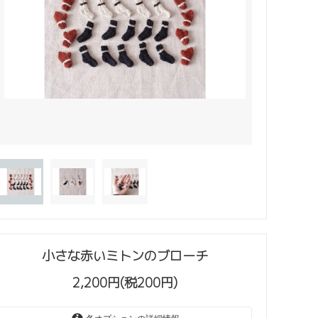
小さな赤いミトンのブローチ
2,200円(税200円)