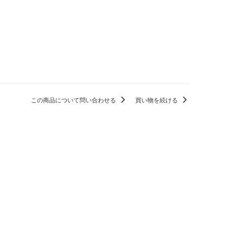
この商品について問い合わせる
買い物を続ける