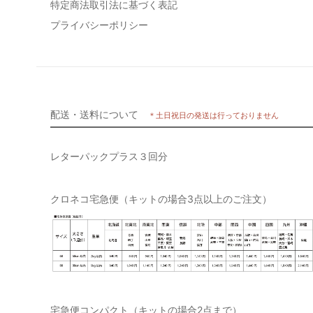
特定商法取引法に基づく表記
プライバシーポリシー
配送・送料について
＊土日祝日の発送は行っておりません
レターパックプラス３回分
クロネコ宅急便（キットの場合3点以上のご注文）
宅急便コンパクト（キットの場合2点まで）