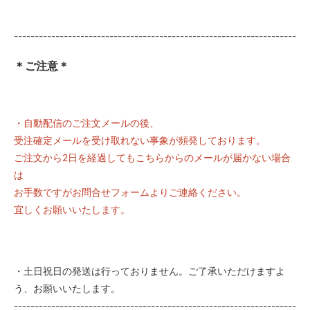
--------------------------------------------------------------------
＊ご注意＊
・自動配信のご注文メールの後、
受注確定メールを受け取れない事象が頻発しております。
ご注文から2日を経過してもこちらからのメールが届かない場合
は
お手数ですがお問合せフォームよりご連絡ください。
宜しくお願いいたします。
・土日祝日の発送は行っておりません。ご了承いただけますよ
う、お願いいたします。
--------------------------------------------------------------------