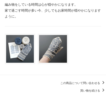
編み物をしている時間は心が穏やかになります。
家で過ごす時間が多い今、少しでもお家時間が穏やかになります
ように。
この商品について問い合わせる
買い物を続ける