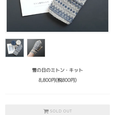
雪の日のミトン・キット
8,800円(税800円)
SOLD OUT