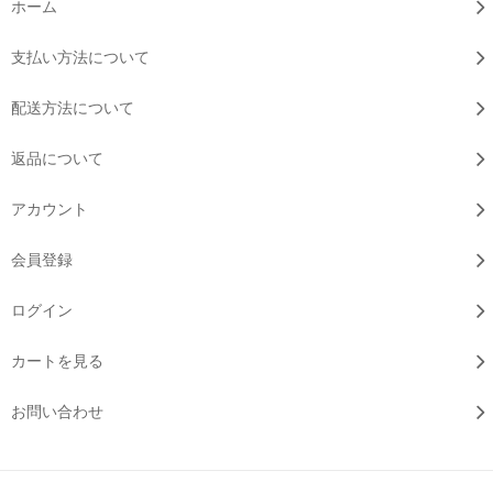
ホーム
支払い方法について
配送方法について
返品について
アカウント
会員登録
ログイン
カートを見る
お問い合わせ